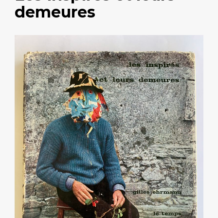
demeures