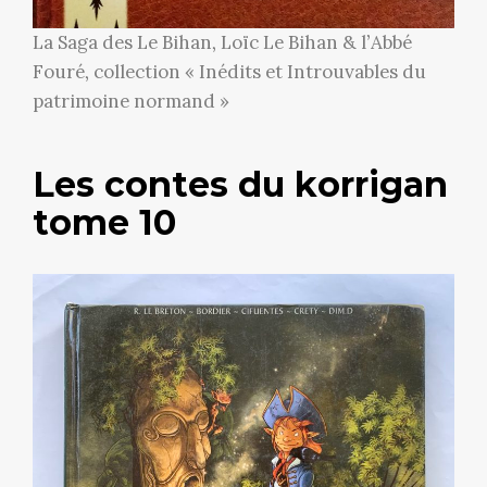
La Saga des Le Bihan, Loïc Le Bihan & l’Abbé
Fouré, collection « Inédits et Introuvables du
patrimoine normand »
Les contes du korrigan
tome 10