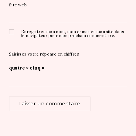
Site web
Enregistrer mon nom, mon e-mail et mon site dans
le navigateur pour mon prochain commentaire.
Saisissez votre réponse en chiffres
quatre × cinq =