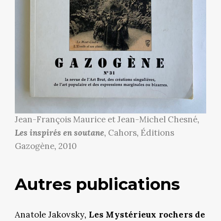
Jean-François Maurice et Jean-Michel Chesné,
Les inspirés en soutane
, Cahors, Éditions
Gazogène, 2010
Autres publications
Anatole Jakovsky,
Les Mystérieux rochers de