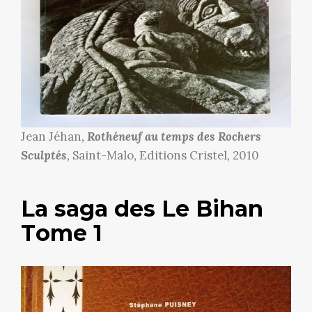
Jean Jéhan,
Rothéneuf au temps des Rochers
Sculptés
, Saint-Malo, Editions Cristel, 2010
La saga des Le Bihan
Tome 1