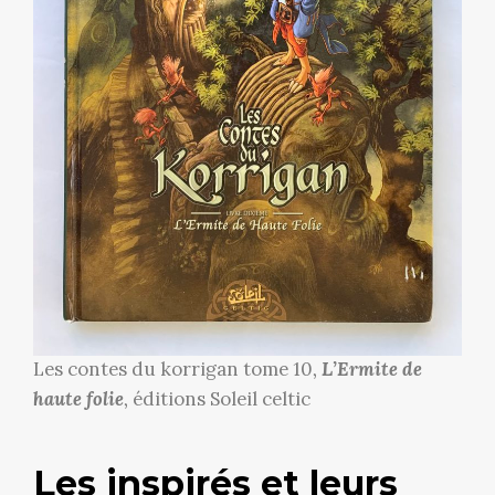
Les contes du korrigan tome 10,
L’Ermite de
haute folie
, éditions Soleil celtic
Les inspirés et leurs