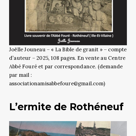
Joëlle Jouneau – « La Bible de granit » – compte
d’auteur – 2025, 108 pages. En vente au Centre
Abbé Fouré et par correspondance. (demande
par mail :
associationamisabbefoure@gmail.com)
L’ermite de Rothéneuf