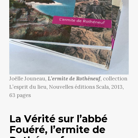
Joëlle Jouneau,
L’ermite de Rothéneuf
, collection
L’esprit du lieu, Nouvelles éditions Scala, 2013,
63 pages
La Vérité sur l’abbé
Fouéré, l’ermite de