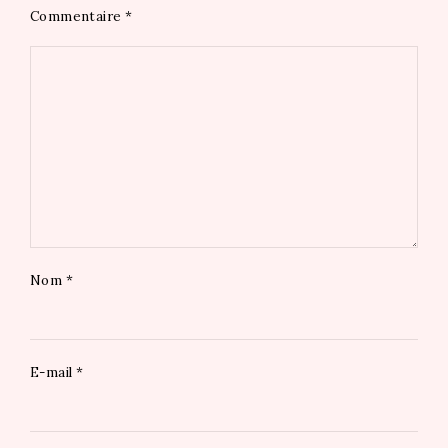
Commentaire
*
Nom
*
E-mail
*