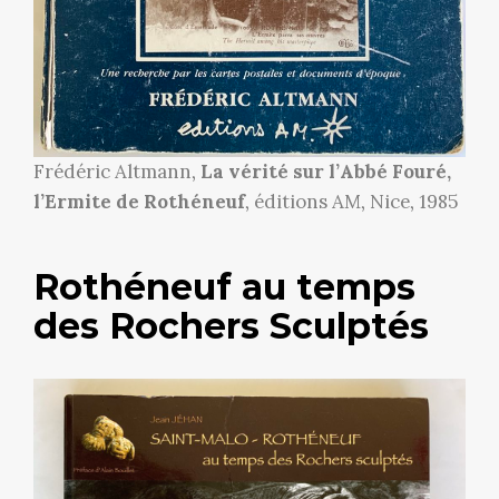
Frédéric Altmann,
La vérité sur l’Abbé Fouré,
l’Ermite de Rothéneuf
, éditions AM, Nice, 1985
Rothéneuf au temps
des Rochers Sculptés