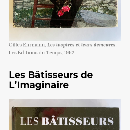
Gilles Ehrmann,
Les inspirés et leurs demeures
,
Les Éditions du Temps, 1962
Les Bâtisseurs de
L’Imaginaire