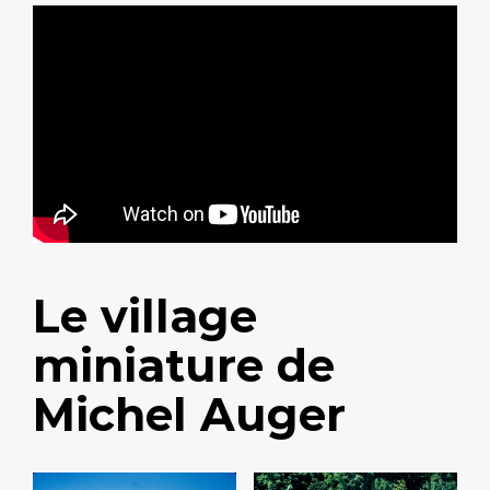
Le village
miniature de
Michel Auger