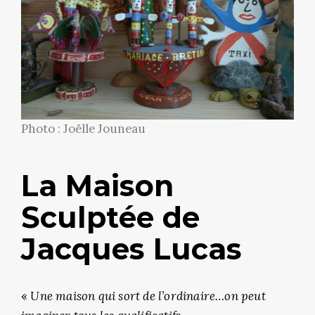
Photo : Joëlle Jouneau
La Maison
Sculptée de
Jacques Lucas
«
Une maison qui sort de l’ordinaire…on peut