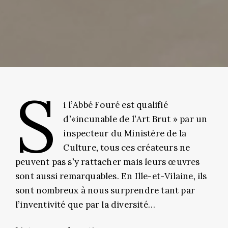
S
i l’Abbé Fouré est qualifié
d’«incunable de l’Art Brut » par un
inspecteur du Ministère de la
Culture, tous ces créateurs ne
peuvent pas s’y rattacher mais leurs œuvres
sont aussi remarquables. En Ille-et-Vilaine, ils
sont nombreux à nous surprendre tant par
l’inventivité que par la diversité…