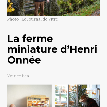
Photo : Le Journal de Vitré
La ferme
miniature d’Henri
Onnée
Voir ce lien