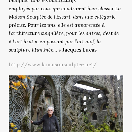
imaginer tous les qualificatifs
employés par ceux qui voudraient bien classer La
Maison Sculptée de l’Essart, dans une catégorie
précise. Pour les uns, elle est apparentée à
l’architecture singulière, pour les autres, c’est de
« l’art brut », en passant par l’art naïf, la
sculpture illuminée…
» Jacques Lucas
http://www.lamaisonsculptee.net/