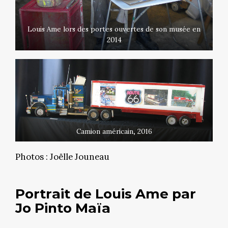
Louis Ame lors des portes ouvertes de son musée en
2014
Camion américain, 2016
Photos : Joëlle Jouneau
Portrait de Louis Ame par
Jo Pinto Maïa