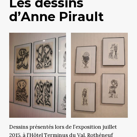
Les dessins
d’Anne Pirault
Dessins présentés lors de l’exposition juillet
2015, à l’Hôtel Terminus du Val, Rothéneuf