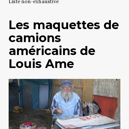
Liste non-exhaustive
Les maquettes de
camions
américains de
Louis Ame