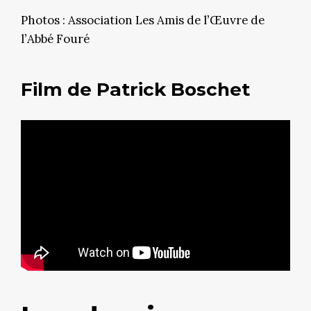
Photos : Association Les Amis de l’Œuvre de
l’Abbé Fouré
Film de Patrick Boschet