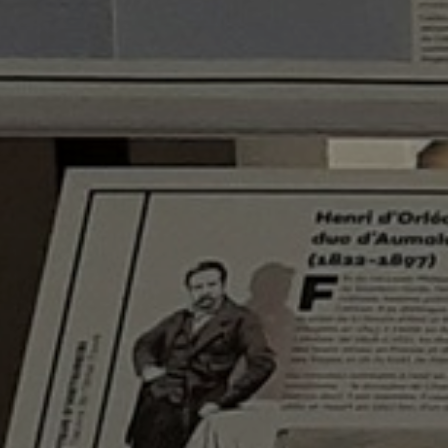
Article suivant