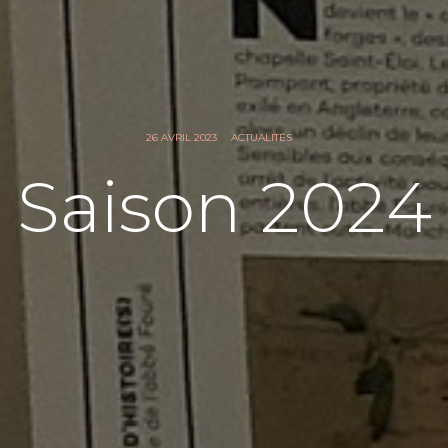
26 AVRIL 2023
ACTUALITÉS
Saison 2024