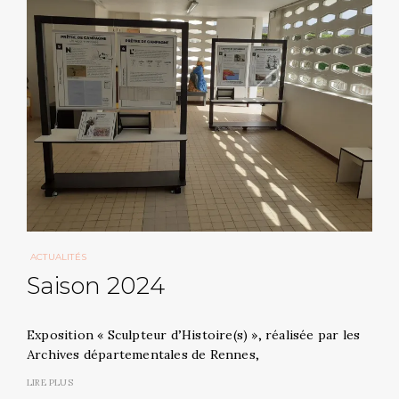
ACTUALITÉS
Saison 2024
Exposition « Sculpteur d’Histoire(s) », réalisée par les
Archives départementales de Rennes,
LIRE PLUS