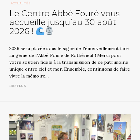
ACTUALITÉS
Le Centre Abbé Fouré vous
accueille jusqu’au 30 août
2026 !
2026 sera placée sous le signe de l’émerveillement face
au génie de l’Abbé Fouré de Rothéneuf ! Merci pour
votre soutien fidèle à la transmission de ce patrimoine
unique entre ciel et mer. Ensemble, continuons de faire
vivre la mémoire…
LIRE PLUS