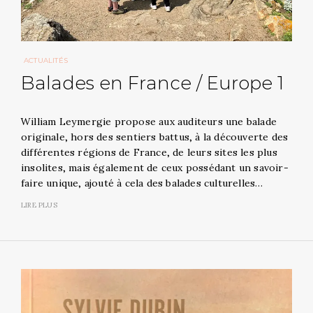
ACTUALITÉS
Balades en France / Europe 1
William Leymergie propose aux auditeurs une balade
originale, hors des sentiers battus, à la découverte des
différentes régions de France, de leurs sites les plus
insolites, mais également de ceux possédant un savoir-
faire unique, ajouté à cela des balades culturelles…
LIRE PLUS