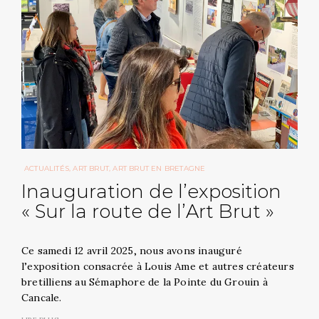
ACTUALITÉS
ART BRUT
ART BRUT EN BRETAGNE
Inauguration de l’exposition
« Sur la route de l’Art Brut »
Ce samedi 12 avril 2025, nous avons inauguré
l’exposition consacrée à Louis Ame et autres créateurs
bretilliens au Sémaphore de la Pointe du Grouin à
Cancale.