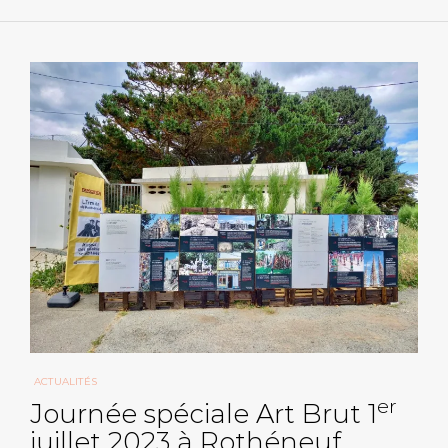
ACTUALITÉS
er
Journée spéciale Art Brut 1
juillet 2023 à Rothéneuf