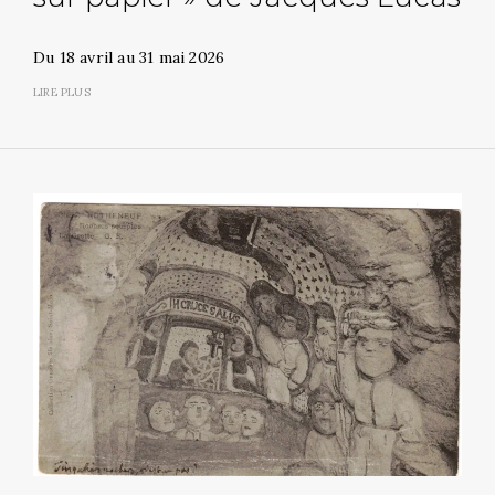
Du 18 avril au 31 mai 2026
LIRE PLUS