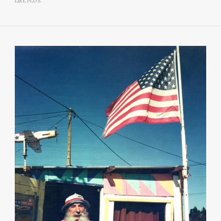
LIRE PLUS