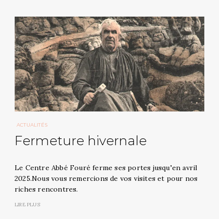
ACTUALITÉS
Fermeture hivernale
Le Centre Abbé Fouré ferme ses portes jusqu’en avril
2025.Nous vous remercions de vos visites et pour nos
riches rencontres.
LIRE PLUS