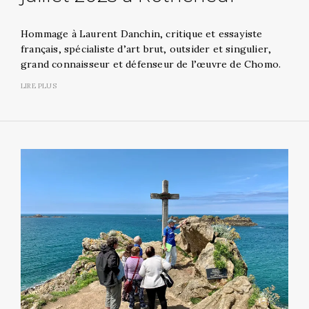
Hommage à Laurent Danchin, critique et essayiste
français, spécialiste d’art brut, outsider et singulier,
grand connaisseur et défenseur de l’œuvre de Chomo.
LIRE PLUS