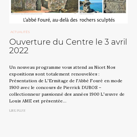
ACTUALITÉS
Ouverture du Centre le 3 avril
2022
Un nouveau programme vous attend au Nicet Nos
expositions sont totalement renouvelées :
Présentation de L’Ermitage de l’Abbé Fouré en mode
1900 avec le concours de Pierrick DUBOS –
collectionneur passionné des années 1900 L’œuvre de
Louis AME est présentée…
LIRE PLUS