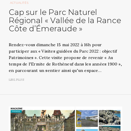
ACTUALITÉS
Cap sur le Parc Naturel
Régional « Vallée de la Rance
Côte d’Émeraude »
Rendez-vous dimanche 15 mai 2022 à 16h pour
participer aux « Visites guidées du Parc 2022 : objectif
Patrimoines ». Cette visite propose de revenir « Au
temps de l’Ermite de Rothéneuf dans les années 1900 »,
en parcourant un sentier ainsi qu’un espace…
LIRE PLUS