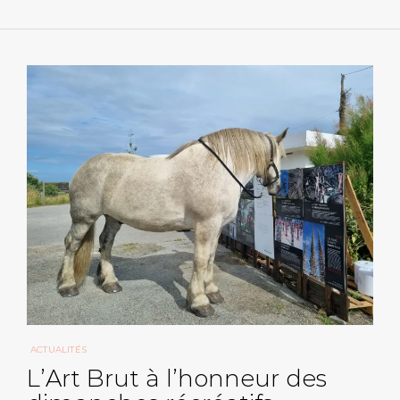
ACTUALITÉS
L’Art Brut à l’honneur des