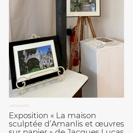
ACTUALITÉS
Exposition « La maison
sculptée d’Amanlis et œuvres
sur papier » de Jacques Lucas