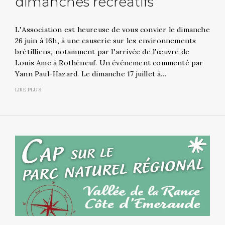
dimanches récréatifs
L’Association est heureuse de vous convier le dimanche
26 juin à 16h, à une causerie sur les environnements
brétilliens, notamment par l’arrivée de l’œuvre de
Louis Ame à Rothéneuf. Un événement commenté par
Yann Paul-Hazard. Le dimanche 17 juillet à…
LIRE PLUS